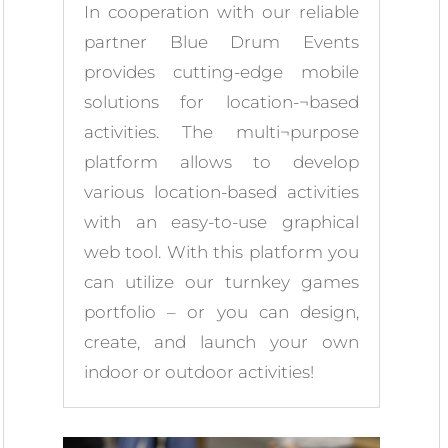
In cooperation with our reliable
partner Blue Drum Events
provides cutting-edge mobile
solutions for location-¬based
activities. The multi¬purpose
platform allows to develop
various location-based activities
with an easy-to-use graphical
web tool. With this platform you
can utilize our turnkey games
portfolio – or you can design,
create, and launch your own
indoor or outdoor activities!