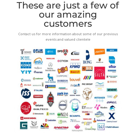
These are just a few of
our amazing
customers
Contact us for more information about some of our previous
events and valued clientele